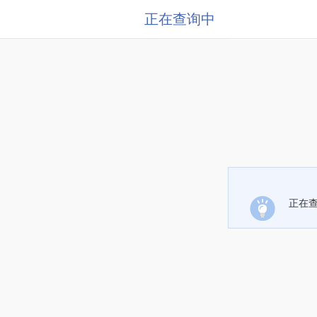
正在查询中
正在