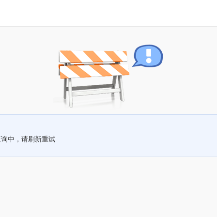
查询中，请刷新重试